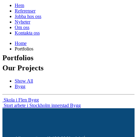
Hem
Referenser
Jobba hos oss
Nyheter
Om oss
Kontakta oss
Home
Portfolios
Portfolios
Our
Projects
Show All
Bygg
Skola i Flen
Bygg
Stort arbete i Stockholm innerstad
Bygg