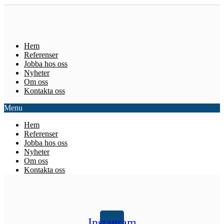
Hem
Referenser
Jobba hos oss
Nyheter
Om oss
Kontakta oss
Menu
Hem
Referenser
Jobba hos oss
Nyheter
Om oss
Kontakta oss
Instagram