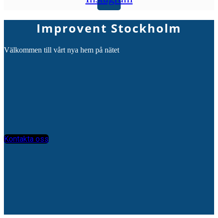
Improvent Stockholm
Välkommen till vårt nya hem på nätet
Kontakta oss