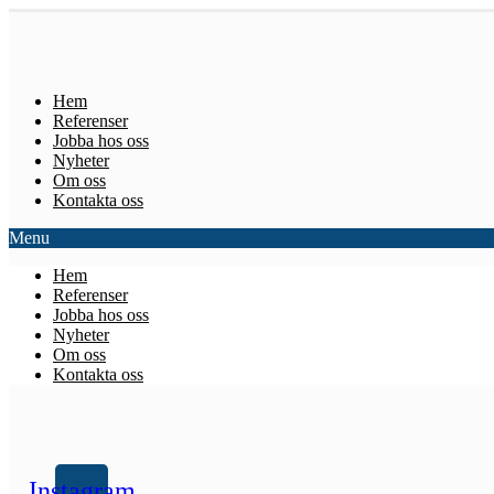
Hem
Referenser
Jobba hos oss
Nyheter
Om oss
Kontakta oss
Menu
Hem
Referenser
Jobba hos oss
Nyheter
Om oss
Kontakta oss
Instagram