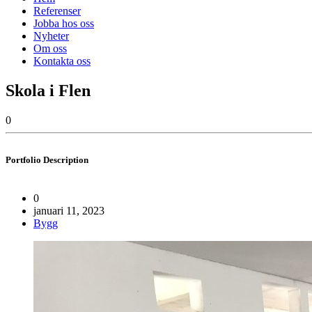
Referenser
Jobba hos oss
Nyheter
Om oss
Kontakta oss
Skola i Flen
0
Portfolio
Description
0
januari 11, 2023
Bygg