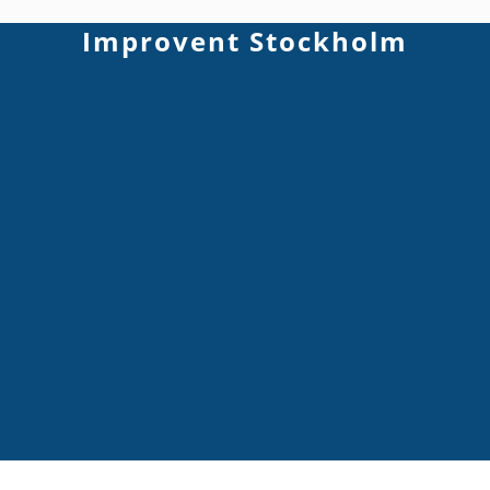
Improvent Stockholm