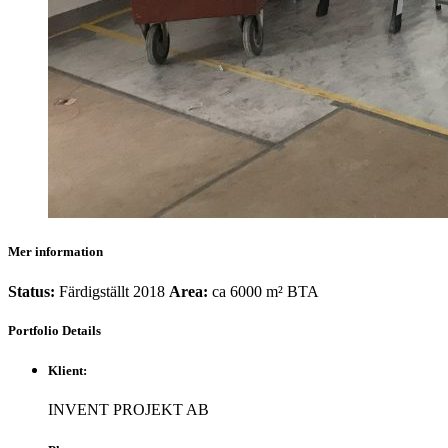
Mer information
Status:
Färdigställt 2018
Area:
ca 6000 m² BTA
Portfolio
Details
Klient:
INVENT PROJEKT AB