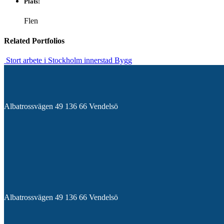
Plats:
Flen
Related
Portfolios
Stort arbete i Stockholm innerstad
Bygg
Albatrossvägen 49 136 66 Vendelsö
Albatrossvägen 49 136 66 Vendelsö